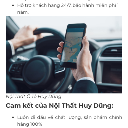
Hỗ trợ khách hàng 24/7, bảo hành miễn phí 1
năm.
Nội Thất Ô Tô Huy Dũng
Cam kết của Nội Thất Huy Dũng:
Luôn đi đầu về chất lượng, sản phẩm chính
hãng 100%