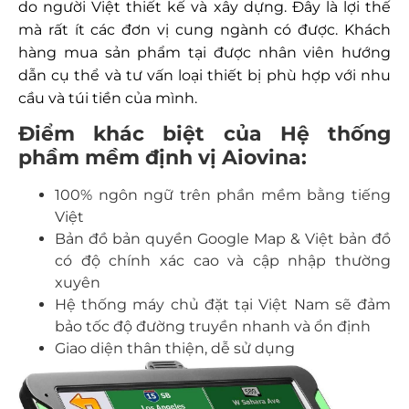
do người Việt thiết kế và xây dựng. Đây là lợi thế
mà rất ít các đơn vị cung ngành có được. Khách
hàng mua sản phẩm tại được nhân viên hướng
dẫn cụ thể và tư vấn loại thiết bị phù hợp với nhu
cầu và túi tiền của mình.
Điểm khác biệt của Hệ thống
phầm mềm định vị Aiovina:
100% ngôn ngữ trên phần mềm bằng tiếng
Việt
Bản đồ bản quyền Google Map & Việt bản đồ
có độ chính xác cao và cập nhập thường
xuyên
Hệ thống máy chủ đặt tại Việt Nam sẽ đảm
bảo tốc độ đường truyền nhanh và ổn định
Giao diện thân thiện, dễ sử dụng