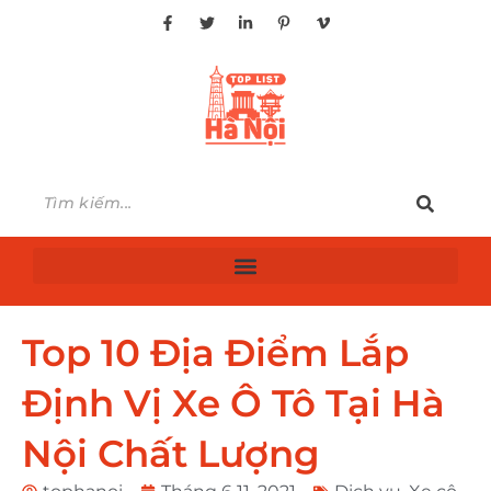
Top 10 Địa Điểm Lắp
Định Vị Xe Ô Tô Tại Hà
Nội Chất Lượng