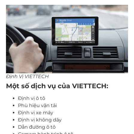
Định Vị VIETTECH
Một số dịch vụ của VIETTECH:
Định vị ô tô
Phù hiệu vận tải
Định vị xe máy
Định vị không dây
Dẫn đường ô tô