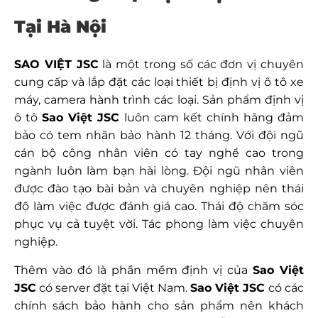
Tại Hà Nội
SAO VIỆT JSC
là một trong số các đơn vị chuyên
cung cấp và lắp đặt các loại thiết bị định vị ô tô xe
máy, camera hành trình các loại. Sản phẩm định vị
ô tô
Sao Việt JSC
luôn cam kết chính hãng đảm
bảo có tem nhãn bảo hành 12 tháng. Với đội ngũ
cán bộ công nhân viên có tay nghề cao trong
ngành luôn làm bạn hài lòng. Đội ngũ nhân viên
được đào tạo bài bản và chuyên nghiệp nên thái
độ làm việc được đánh giá cao. Thái độ chăm sóc
phục vụ cả tuyệt vời. Tác phong làm việc chuyên
nghiệp.
Thêm vào đó là phần mềm định vị của
Sao Việt
JSC
có server đặt tại Việt Nam.
Sao Việt JSC
có các
chính sách bảo hành cho sản phẩm nên khách