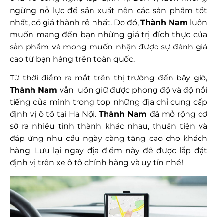
ngừng nỗ lực để sản xuất nên các sản phẩm tốt
nhất, có giá thành rẻ nhất. Do đó,
Thành Nam
luôn
muốn mang đến bạn những giá trị đích thực của
sản phẩm và mong muốn nhận được sự đánh giá
cao từ bạn hàng trên toàn quốc.
Từ thời điểm ra mắt trên thị trường đến bây giờ,
Thành Nam
vẫn luôn giữ được phong độ và độ nổi
tiếng của mình trong top những địa chỉ cung cấp
định vị ô tô tại Hà Nội.
Thành Nam
đã mở rộng cơ
sở ra nhiều tỉnh thành khác nhau, thuận tiện và
đáp ứng nhu cầu ngày càng tăng cao cho khách
hàng. Lưu lại ngay địa điểm này để được lắp đặt
định vị trên xe ô tô chính hãng và uy tín nhé!