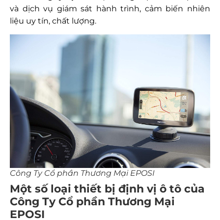
và dịch vụ giám sát hành trình, cảm biến nhiên
liệu uy tín, chất lượng.
Công Ty Cổ phần Thương Mại EPOSI
Một số loại thiết bị định vị ô tô của
Công Ty Cổ phần Thương Mại
EPOSI