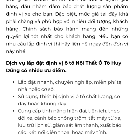
hàng đầu nhằm đảm bảo chất lượng sản phẩm
định vị xe cho bạn. Đặc biệt, mức giá tại đây khá
phải chăng và phù hợp với nhiều đối tượng khách
hàng. Chính sách bảo hành mang đến những
quyền lợi tốt nhất cho khách hàng. Nếu bạn có
nhu cầu lắp định vị thì hãy liên hệ ngay đến đơn vị
này nhé!
Dịch vụ lắp đặt định vị ô tô Nội Thất Ô Tô Huy
Dũng có nhiều ưu điểm.
Lắp đặt nhanh, chuyên nghiệp, miễn phí tại
nhà hoặc cơ sở.
Sử dụng thiết bị định vị ô tô chất lượng, có
dây hoặc không dây.
Cung cấp tính năng hiện đại, tiện ích: theo
dõi xe, cảnh báo chống trộm, tắt máy từ xa,
lưu trữ lịch sử, giám sát âm thanh, xuất báo
cáo, kết nối điện thoại hoặc máy tính.