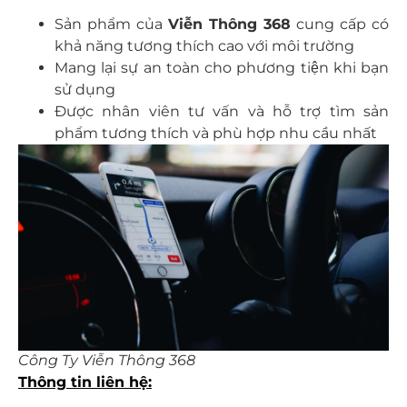
Sản phẩm của
Viễn Thông 368
cung cấp có
khả năng tương thích cao với môi trường
Mang lại sự an toàn cho phương tiện khi bạn
sử dụng
Được nhân viên tư vấn và hỗ trợ tìm sản
phẩm tương thích và phù hợp nhu cầu nhất
Công Ty Viễn Thông 368
Thông tin liên hệ: