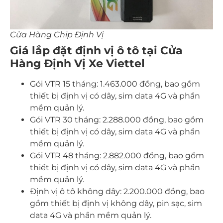
Cửa Hàng Chip Định Vị
Giá lắp đặt định vị ô tô tại Cửa
Hàng Định Vị Xe Viettel
Gói VTR 15 tháng: 1.463.000 đồng, bao gồm
thiết bị định vị có dây, sim data 4G và phần
mềm quản lý.
Gói VTR 30 tháng: 2.288.000 đồng, bao gồm
thiết bị định vị có dây, sim data 4G và phần
mềm quản lý.
Gói VTR 48 tháng: 2.882.000 đồng, bao gồm
thiết bị định vị có dây, sim data 4G và phần
mềm quản lý.
Định vị ô tô không dây: 2.200.000 đồng, bao
gồm thiết bị định vị không dây, pin sạc, sim
data 4G và phần mềm quản lý.