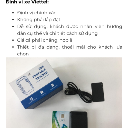
Định vị xe Viettel:
Định vị chính xác
Không phải lắp đặt
Dễ sử dụng, khách được nhân viên hướng
dẫn cụ thể và chi tiết cách sử dụng
Giá cả phải chăng, hợp lí
Thiết bị đa dạng, thoải mái cho khách lựa
chọn