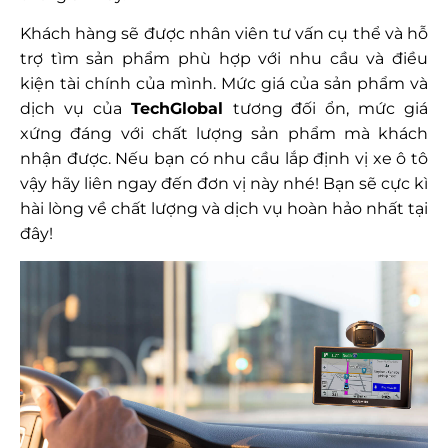
Khách hàng sẽ được nhân viên tư vấn cụ thể và hỗ
trợ tìm sản phẩm phù hợp với nhu cầu và điều
kiện tài chính của mình. Mức giá của sản phẩm và
dịch vụ của
TechGlobal
tương đối ổn, mức giá
xứng đáng với chất lượng sản phẩm mà khách
nhận được. Nếu bạn có nhu cầu lắp định vị xe ô tô
vậy hãy liên ngay đến đơn vị này nhé! Bạn sẽ cực kì
hài lòng về chất lượng và dịch vụ hoàn hảo nhất tại
đây!