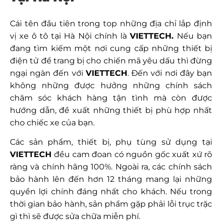
Cái tên đầu tiên trong top những địa chỉ lắp định
vị xe ô tô tại Hà Nội chính là
VIETTECH.
Nếu bạn
đang tìm kiếm một nơi cung cấp những thiết bị
điện tử để trang bị cho chiến mã yêu dấu thì đừng
ngại ngàn đến với
VIETTECH
. Đến với nơi đây bạn
không những được hưởng những chính sách
chăm sóc khách hàng tận tình mà còn được
hướng dẫn, đề xuất những thiết bị phù hợp nhất
cho chiếc xe của bạn.
Các sản phẩm, thiết bị, phụ tùng sử dụng tại
VIETTECH
đều cam đoan có nguồn gốc xuất xứ rõ
ràng và chính hãng 100%. Ngoài ra, các chính sách
bảo hành lên đến hơn 12 tháng mang lại những
quyền lợi chính đáng nhất cho khách. Nếu trong
thời gian bảo hành, sản phẩm gặp phải lỗi trục trặc
gì thì sẽ được sửa chữa miễn phí.