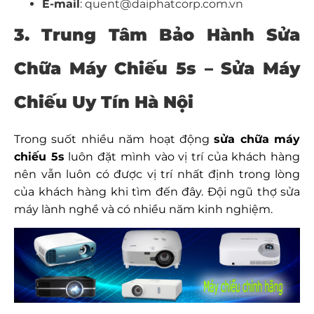
E-mail
: quent@daiphatcorp.com.vn
3. Trung Tâm Bảo Hành Sửa
Chữa Máy Chiếu 5s – Sửa Máy
Chiếu Uy Tín Hà Nội
Trong suốt nhiều năm hoạt động
sửa chữa máy
chiếu 5s
luôn đặt mình vào vị trí của khách hàng
nên vẫn luôn có được vị trí nhất định trong lòng
của khách hàng khi tìm đến đây. Đội ngũ thợ sửa
máy lành nghề và có nhiều năm kinh nghiệm.