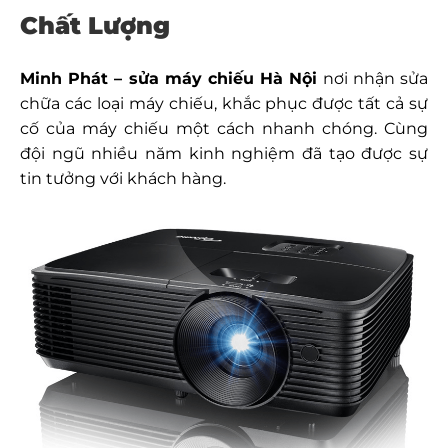
Chất Lượng
Minh Phát – sửa máy chiếu Hà Nội
nơi nhận sửa
chữa các loại máy chiếu, khắc phục được tất cả sự
cố của máy chiếu một cách nhanh chóng. Cùng
đội ngũ nhiều năm kinh nghiệm đã tạo được sự
tin tưởng với khách hàng.