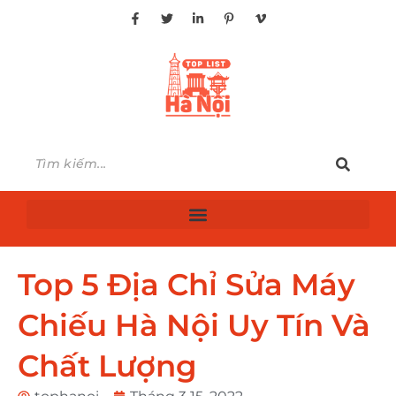
Top 5 Địa Chỉ Sửa Máy
Chiếu Hà Nội Uy Tín Và
Chất Lượng