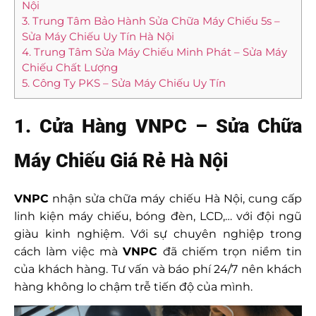
Nội
3. Trung Tâm Bảo Hành Sửa Chữa Máy Chiếu 5s –
Sửa Máy Chiếu Uy Tín Hà Nội
4. Trung Tâm Sửa Máy Chiếu Minh Phát – Sửa Máy
Chiếu Chất Lượng
5. Công Ty PKS – Sửa Máy Chiếu Uy Tín
1. Cửa Hàng VNPC – Sửa Chữa
Máy Chiếu Giá Rẻ Hà Nội
VNPC
nhận sửa chữa máy chiếu Hà Nội, cung cấp
linh kiện máy chiếu, bóng đèn, LCD,… với đội ngũ
giàu kinh nghiệm. Với sự chuyên nghiệp trong
cách làm việc mà
VNPC
đã chiếm trọn niềm tin
của khách hàng. Tư vấn và báo phí 24/7 nên khách
hàng không lo chậm trễ tiến độ của mình.