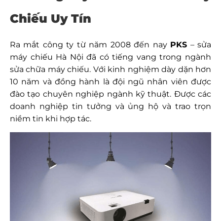
Chiếu Uy Tín
Ra mắt công ty từ năm 2008 đến nay
PKS
– sửa
máy chiếu Hà Nội đã có tiếng vang trong ngành
sửa chữa máy chiếu. Với kinh nghiệm dày dặn hơn
10 năm và đồng hành là đội ngũ nhân viên được
đào tạo chuyên nghiệp ngành kỹ thuật. Được các
doanh nghiệp tin tưởng và ủng hộ và trao trọn
niềm tin khi hợp tác.