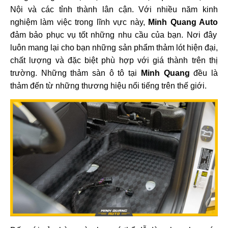
Nội và các tỉnh thành lân cận. Với nhiều năm kinh
nghiệm làm việc trong lĩnh vực này,
Minh Quang Auto
đảm bảo phục vụ tốt những nhu cầu của bạn. Nơi đây
luôn mang lại cho bạn những sản phẩm thảm lót hiện đại,
chất lượng và đặc biệt phù hợp với giá thành trên thị
trường. Những thảm sàn ô tô tại
Minh Quang
đều là
thảm đến từ những thương hiệu nổi tiếng trên thế giới.