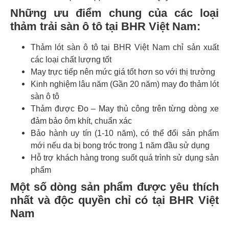
Những ưu điểm chung của các loại
thảm trải sàn ô tô tại BHR Việt Nam:
Thảm lót sàn ô tô tại BHR Việt Nam chỉ sản xuất
các loại chất lượng tốt
May trực tiếp nên mức giá tốt hơn so với thị trường
Kinh nghiệm lâu năm (Gần 20 năm) may đo thảm lót
sàn ô tô
Thảm được Đo – May thủ công trên từng dòng xe
đảm bảo ôm khít, chuẩn xác
Bảo hành uy tín (1-10 năm), có thể đổi sản phẩm
mới nếu da bị bong tróc trong 1 năm đầu sử dụng
Hỗ trợ khách hàng trong suốt quá trình sử dụng sản
phẩm
Một số dòng sản phẩm được yêu thích
nhất và độc quyền chỉ có tại BHR Việt
Nam