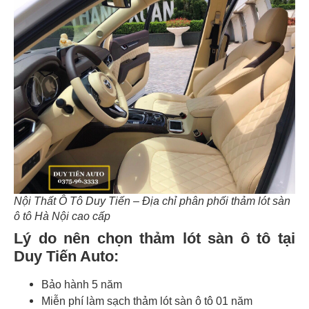
Nội Thất Ô Tô Duy Tiến – Địa chỉ phân phối thảm lót sàn
ô tô Hà Nội cao cấp
Lý do nên chọn thảm lót sàn ô tô tại
Duy Tiến Auto:
Bảo hành 5 năm
Miễn phí làm sạch thảm lót sàn ô tô 01 năm