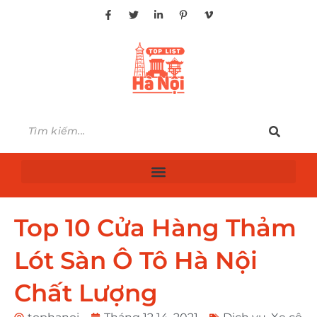
Top 10 Cửa Hàng Thảm
Lót Sàn Ô Tô Hà Nội
Chất Lượng