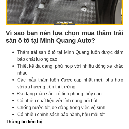
Vì sao bạn nên lựa chọn mua thảm trải
sàn ô tô tại Minh Quang Auto?
Thảm trải sàn ô tô tại Minh Quang luôn được đảm
bảo chất lượng cao
Thiết kế đa dạng, phù hợp với nhiều dòng xe khác
nhau
Các mẫu thảm luôn được cập nhật mới, phù hợp
với xu hướng trên thị trường
Đa dạng màu sắc, có tính phong thủy cao
Có nhiều chất liệu với tính năng nổi bật
Chống nước tốt, dễ dàng trong việc vệ sinh
Có nhiều chính sách bảo hành, hậu mãi tốt
Thông tin liên hệ: