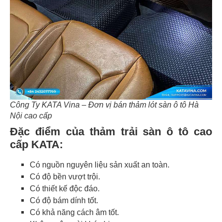
Công Ty KATA Vina – Đơn vị bán thảm lót sàn ô tô Hà
Nội cao cấp
Đặc điểm của thảm trải sàn ô tô cao
cấp KATA:
Có nguồn nguyên liệu sản xuất an toàn.
Có độ bền vượt trội.
Có thiết kế độc đáo.
Có độ bám dính tốt.
Có khả năng cách âm tốt.