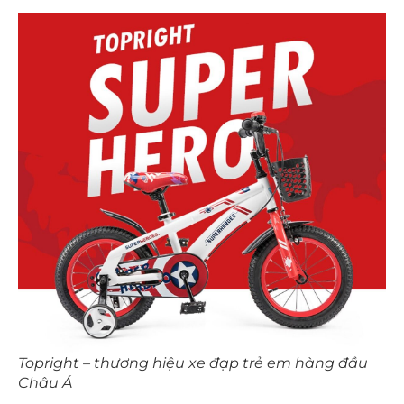
Topright – thương hiệu xe đạp trẻ em hàng đầu
Châu Á