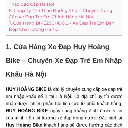
Thao Cao Cấp Hà Nội
6. Công Ty Thể Thao Đường Phố – Chuyên Cung
Cấp Xe Đạp Trẻ Em Chính Hãng Hà Nội
7. Cửa Hàng BIKE2SCHOOL – Xe Đạp Trẻ Em Bền
Đẹp Chất Lượng Hà Nội
1. Cửa Hàng Xe Đạp Huy Hoàng
Bike – Chuyên Xe Đạp Trẻ Em Nhập
Khẩu Hà Nội
HUY HOÀNG BIKE
là đại lý chuyên cung cấp xe đạp trẻ
em nhập khẩu số 1 tại Hà Nội. Là địa chỉ uy tín được
nhận được nhiều phản hồi tích cực từ phía khách hàng.
HUY HOÀNG BIKE
ngày càng khẳng định được vị trí
của mình trên thị trường xe đạp trong nước. Đặc biệt tại
Huy Hoàng Bike
khách hàng sẽ được hưởng các dịch