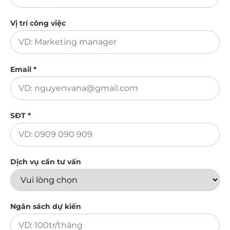
Vị trí công việc
Email *
SĐT *
Dịch vụ cần tư vấn
Ngân sách dự kiến