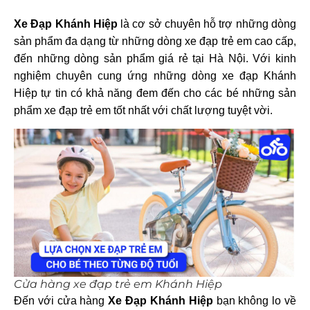
Xe Đạp Khánh Hiệp
là cơ sở chuyên hỗ trợ những dòng
sản phẩm đa dạng từ những dòng xe đạp trẻ em cao cấp,
đến những dòng sản phẩm giá rẻ tại Hà Nội. Với kinh
nghiệm chuyên cung ứng những dòng xe đạp Khánh
Hiệp tự tin có khả năng đem đến cho các bé những sản
phẩm xe đạp trẻ em tốt nhất với chất lượng tuyệt vời.
Cửa hàng xe đạp trẻ em Khánh Hiệp
Đến với cửa hàng
Xe Đạp Khánh Hiệp
bạn không lo về