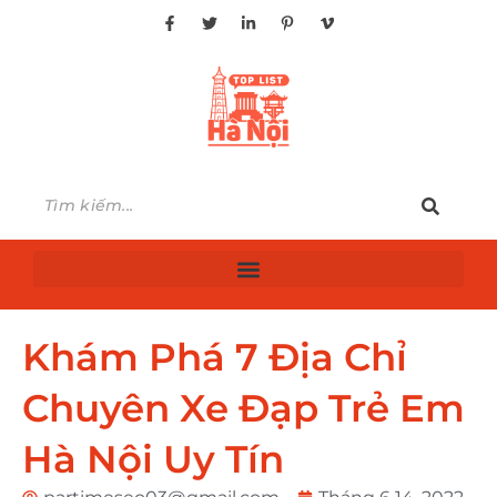
Khám Phá 7 Địa Chỉ
Chuyên Xe Đạp Trẻ Em
Hà Nội Uy Tín