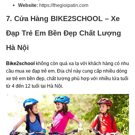
Website:
https://thegioipatin.com
7. Cửa Hàng BIKE2SCHOOL – Xe
Đạp Trẻ Em Bền Đẹp Chất Lượng
Hà Nội
Bike2school
không còn quá xa lạ với khách hàng có nhu
cầu mua xe đạp trẻ em. Địa chỉ này cung cấp nhiều dòng
xe trẻ em bền đẹp, chất lượng phù hợp với nhiều lứa tuổi
từ 4 đến 12 tuổi tại Hà Nội.