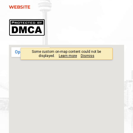
WEBSITE